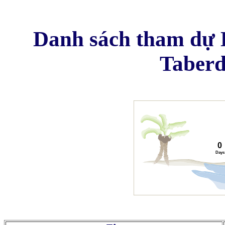
Danh sách tham dự 
Taberd