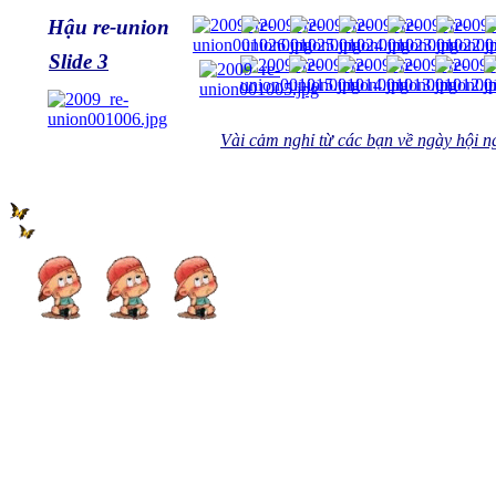
Hậu re-union
Slide 3
Vài cảm nghỉ từ các bạn về ngày hội n